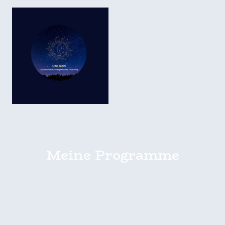
Meine Programme