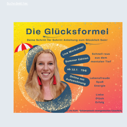
Buche direkt hier.