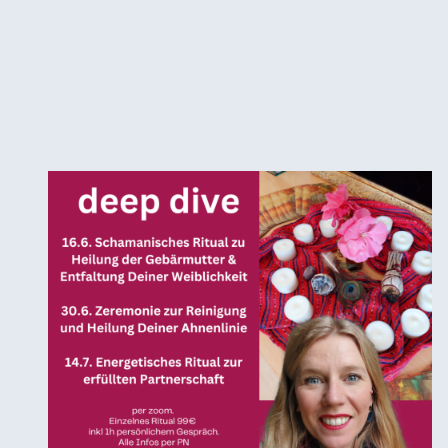
Rituale und Zeremonien
Ich biete diverse Rituale und Zeremonien an und führe diese sehr gerne für Dich oder auch
für Deine Gruppe durch.
Sprich mich gerne dazu an!