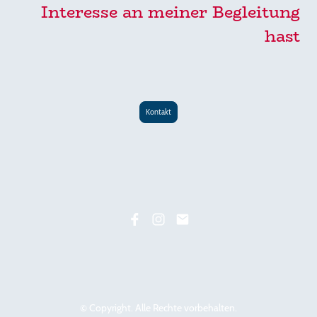
Interesse an meiner Begleitung
hast
Kontakt
© Copyright. Alle Rechte vorbehalten.